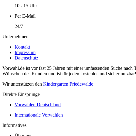
10 - 15 Uhr
Per E-Mail
24/7
Unternehmen
Kontakt
Impressum
Datenschutz
Vorwahl.de ist vor fast 25 Jahren mit einer umfassenden Suche nach 
Wünschen des Kunden und ist für jeden kostenlos und sicher nutzbar
Wir unterstützen den
Kindergarten Friedewalde
Direkte Einsprünge
Vorwahlen Deutschland
Internationale Vorwahlen
Informatives
Über uns