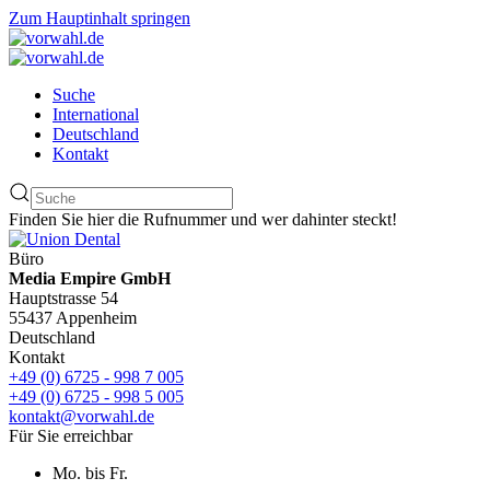
Zum Hauptinhalt springen
Suche
International
Deutschland
Kontakt
Finden Sie hier die Rufnummer und wer dahinter steckt!
Büro
Media Empire GmbH
Hauptstrasse 54
55437 Appenheim
Deutschland
Kontakt
+49 (0) 6725 - 998 7 005
+49 (0) 6725 - 998 5 005
kontakt@vorwahl.de
Für Sie erreichbar
Mo. bis Fr.