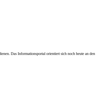
enen. Das Informationsportal orientiert sich noch heute an den