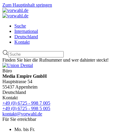
Zum Hauptinhalt springen
Suche
International
Deutschland
Kontakt
Finden Sie hier die Rufnummer und wer dahinter steckt!
Büro
Media Empire GmbH
Hauptstrasse 54
55437 Appenheim
Deutschland
Kontakt
+49 (0) 6725 - 998 7 005
+49 (0) 6725 - 998 5 005
kontakt@vorwahl.de
Für Sie erreichbar
Mo. bis Fr.