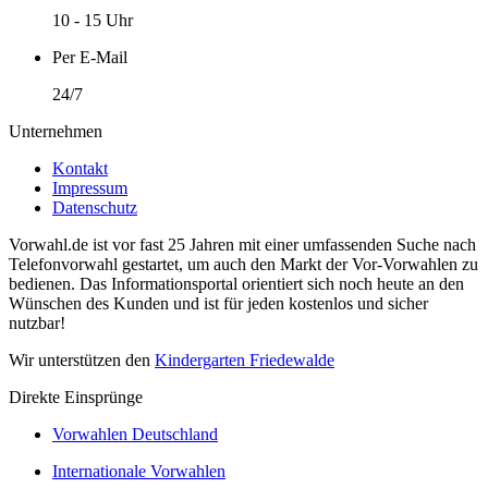
10 - 15 Uhr
Per E-Mail
24/7
Unternehmen
Kontakt
Impressum
Datenschutz
Vorwahl.de ist vor fast 25 Jahren mit einer umfassenden Suche nach
Telefonvorwahl gestartet, um auch den Markt der Vor-Vorwahlen zu
bedienen. Das Informationsportal orientiert sich noch heute an den
Wünschen des Kunden und ist für jeden kostenlos und sicher
nutzbar!
Wir unterstützen den
Kindergarten Friedewalde
Direkte Einsprünge
Vorwahlen Deutschland
Internationale Vorwahlen