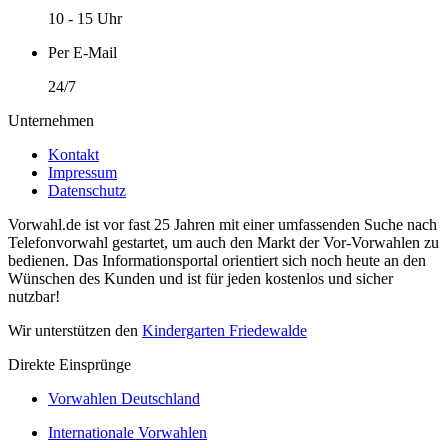
10 - 15 Uhr
Per E-Mail
24/7
Unternehmen
Kontakt
Impressum
Datenschutz
Vorwahl.de ist vor fast 25 Jahren mit einer umfassenden Suche nach
Telefonvorwahl gestartet, um auch den Markt der Vor-Vorwahlen zu
bedienen. Das Informationsportal orientiert sich noch heute an den
Wünschen des Kunden und ist für jeden kostenlos und sicher
nutzbar!
Wir unterstützen den
Kindergarten Friedewalde
Direkte Einsprünge
Vorwahlen Deutschland
Internationale Vorwahlen