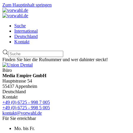
Zum Hauptinhalt springen
Suche
International
Deutschland
Kontakt
Finden Sie hier die Rufnummer und wer dahinter steckt!
Büro
Media Empire GmbH
Hauptstrasse 54
55437 Appenheim
Deutschland
Kontakt
+49 (0) 6725 - 998 7 005
+49 (0) 6725 - 998 5 005
kontakt@vorwahl.de
Für Sie erreichbar
Mo. bis Fr.