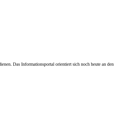
enen. Das Informationsportal orientiert sich noch heute an den