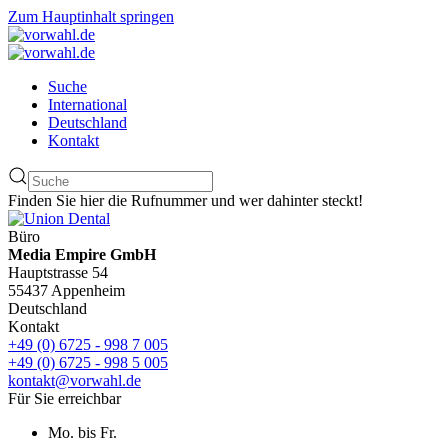
Zum Hauptinhalt springen
Suche
International
Deutschland
Kontakt
Finden Sie hier die Rufnummer und wer dahinter steckt!
Büro
Media Empire GmbH
Hauptstrasse 54
55437 Appenheim
Deutschland
Kontakt
+49 (0) 6725 - 998 7 005
+49 (0) 6725 - 998 5 005
kontakt@vorwahl.de
Für Sie erreichbar
Mo. bis Fr.