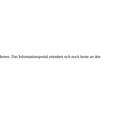
enen. Das Informationsportal orientiert sich noch heute an den