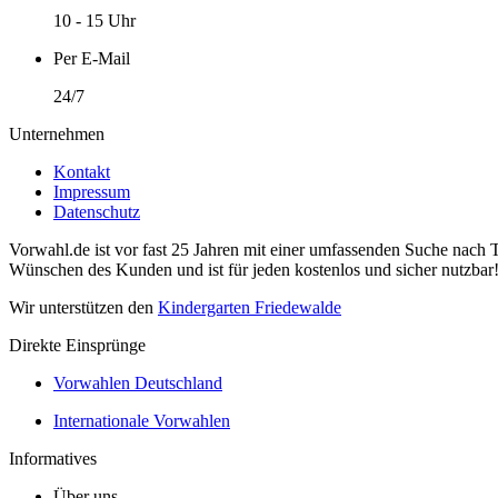
10 - 15 Uhr
Per E-Mail
24/7
Unternehmen
Kontakt
Impressum
Datenschutz
Vorwahl.de ist vor fast 25 Jahren mit einer umfassenden Suche nach 
Wünschen des Kunden und ist für jeden kostenlos und sicher nutzbar
Wir unterstützen den
Kindergarten Friedewalde
Direkte Einsprünge
Vorwahlen Deutschland
Internationale Vorwahlen
Informatives
Über uns