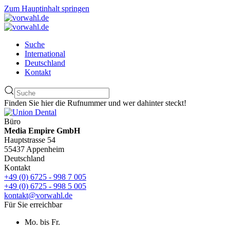
Zum Hauptinhalt springen
Suche
International
Deutschland
Kontakt
Finden Sie hier die Rufnummer und wer dahinter steckt!
Büro
Media Empire GmbH
Hauptstrasse 54
55437 Appenheim
Deutschland
Kontakt
+49 (0) 6725 - 998 7 005
+49 (0) 6725 - 998 5 005
kontakt@vorwahl.de
Für Sie erreichbar
Mo. bis Fr.