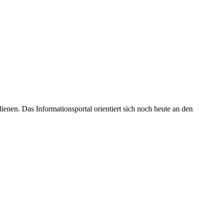
enen. Das Informationsportal orientiert sich noch heute an den