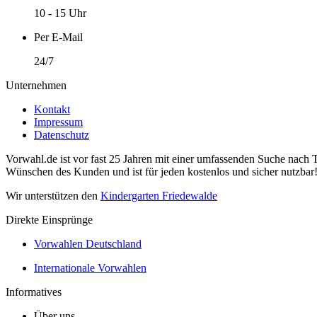
10 - 15 Uhr
Per E-Mail
24/7
Unternehmen
Kontakt
Impressum
Datenschutz
Vorwahl.de ist vor fast 25 Jahren mit einer umfassenden Suche nach 
Wünschen des Kunden und ist für jeden kostenlos und sicher nutzbar
Wir unterstützen den
Kindergarten Friedewalde
Direkte Einsprünge
Vorwahlen Deutschland
Internationale Vorwahlen
Informatives
Über uns