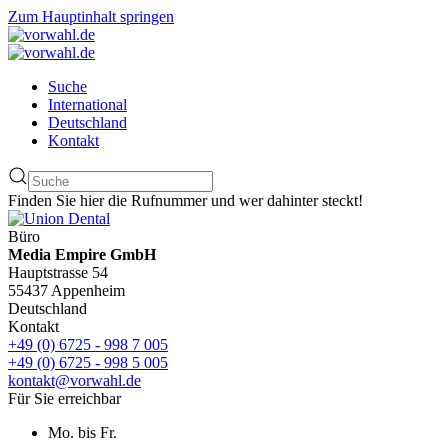
Zum Hauptinhalt springen
Suche
International
Deutschland
Kontakt
Finden Sie hier die Rufnummer und wer dahinter steckt!
Büro
Media Empire GmbH
Hauptstrasse 54
55437 Appenheim
Deutschland
Kontakt
+49 (0) 6725 - 998 7 005
+49 (0) 6725 - 998 5 005
kontakt@vorwahl.de
Für Sie erreichbar
Mo. bis Fr.