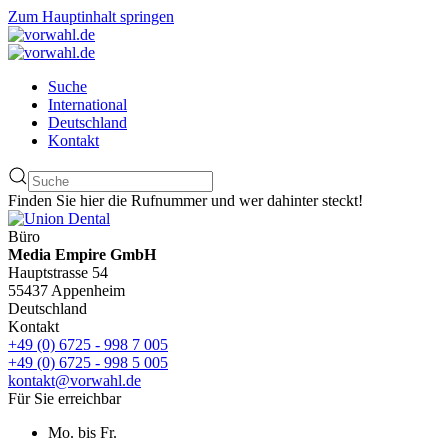
Zum Hauptinhalt springen
Suche
International
Deutschland
Kontakt
Finden Sie hier die Rufnummer und wer dahinter steckt!
Büro
Media Empire GmbH
Hauptstrasse 54
55437 Appenheim
Deutschland
Kontakt
+49 (0) 6725 - 998 7 005
+49 (0) 6725 - 998 5 005
kontakt@vorwahl.de
Für Sie erreichbar
Mo. bis Fr.