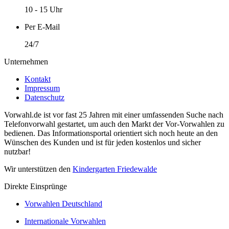
10 - 15 Uhr
Per E-Mail
24/7
Unternehmen
Kontakt
Impressum
Datenschutz
Vorwahl.de ist vor fast 25 Jahren mit einer umfassenden Suche nach
Telefonvorwahl gestartet, um auch den Markt der Vor-Vorwahlen zu
bedienen. Das Informationsportal orientiert sich noch heute an den
Wünschen des Kunden und ist für jeden kostenlos und sicher
nutzbar!
Wir unterstützen den
Kindergarten Friedewalde
Direkte Einsprünge
Vorwahlen Deutschland
Internationale Vorwahlen