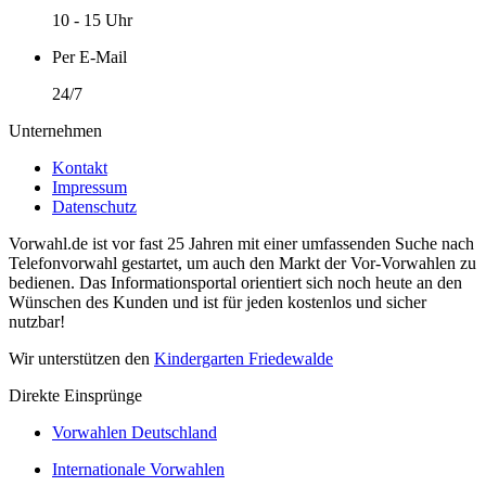
10 - 15 Uhr
Per E-Mail
24/7
Unternehmen
Kontakt
Impressum
Datenschutz
Vorwahl.de ist vor fast 25 Jahren mit einer umfassenden Suche nach
Telefonvorwahl gestartet, um auch den Markt der Vor-Vorwahlen zu
bedienen. Das Informationsportal orientiert sich noch heute an den
Wünschen des Kunden und ist für jeden kostenlos und sicher
nutzbar!
Wir unterstützen den
Kindergarten Friedewalde
Direkte Einsprünge
Vorwahlen Deutschland
Internationale Vorwahlen