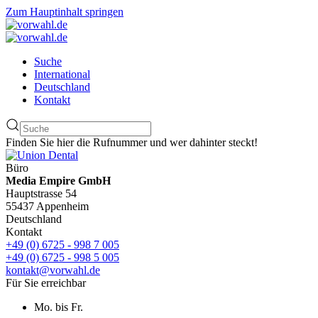
Zum Hauptinhalt springen
Suche
International
Deutschland
Kontakt
Finden Sie hier die Rufnummer und wer dahinter steckt!
Büro
Media Empire GmbH
Hauptstrasse 54
55437 Appenheim
Deutschland
Kontakt
+49 (0) 6725 - 998 7 005
+49 (0) 6725 - 998 5 005
kontakt@vorwahl.de
Für Sie erreichbar
Mo. bis Fr.