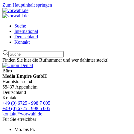
Zum Hauptinhalt springen
Suche
International
Deutschland
Kontakt
Finden Sie hier die Rufnummer und wer dahinter steckt!
Büro
Media Empire GmbH
Hauptstrasse 54
55437 Appenheim
Deutschland
Kontakt
+49 (0) 6725 - 998 7 005
+49 (0) 6725 - 998 5 005
kontakt@vorwahl.de
Für Sie erreichbar
Mo. bis Fr.