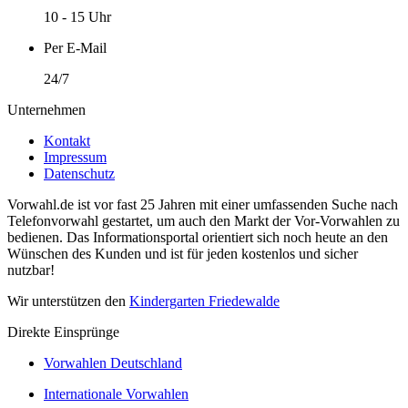
10 - 15 Uhr
Per E-Mail
24/7
Unternehmen
Kontakt
Impressum
Datenschutz
Vorwahl.de ist vor fast 25 Jahren mit einer umfassenden Suche nach
Telefonvorwahl gestartet, um auch den Markt der Vor-Vorwahlen zu
bedienen. Das Informationsportal orientiert sich noch heute an den
Wünschen des Kunden und ist für jeden kostenlos und sicher
nutzbar!
Wir unterstützen den
Kindergarten Friedewalde
Direkte Einsprünge
Vorwahlen Deutschland
Internationale Vorwahlen