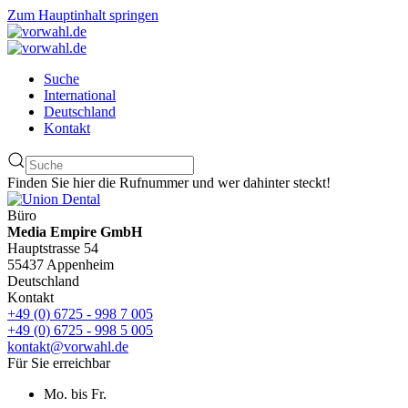
Zum Hauptinhalt springen
Suche
International
Deutschland
Kontakt
Finden Sie hier die Rufnummer und wer dahinter steckt!
Büro
Media Empire GmbH
Hauptstrasse 54
55437 Appenheim
Deutschland
Kontakt
+49 (0) 6725 - 998 7 005
+49 (0) 6725 - 998 5 005
kontakt@vorwahl.de
Für Sie erreichbar
Mo. bis Fr.