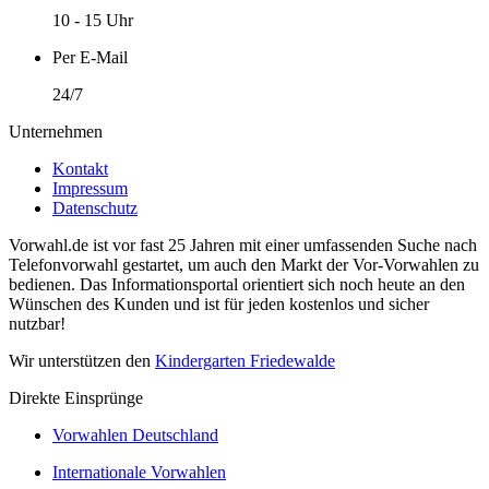
10 - 15 Uhr
Per E-Mail
24/7
Unternehmen
Kontakt
Impressum
Datenschutz
Vorwahl.de ist vor fast 25 Jahren mit einer umfassenden Suche nach
Telefonvorwahl gestartet, um auch den Markt der Vor-Vorwahlen zu
bedienen. Das Informationsportal orientiert sich noch heute an den
Wünschen des Kunden und ist für jeden kostenlos und sicher
nutzbar!
Wir unterstützen den
Kindergarten Friedewalde
Direkte Einsprünge
Vorwahlen Deutschland
Internationale Vorwahlen