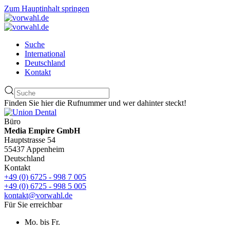
Zum Hauptinhalt springen
Suche
International
Deutschland
Kontakt
Finden Sie hier die Rufnummer und wer dahinter steckt!
Büro
Media Empire GmbH
Hauptstrasse 54
55437 Appenheim
Deutschland
Kontakt
+49 (0) 6725 - 998 7 005
+49 (0) 6725 - 998 5 005
kontakt@vorwahl.de
Für Sie erreichbar
Mo. bis Fr.