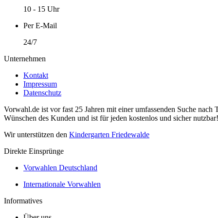
10 - 15 Uhr
Per E-Mail
24/7
Unternehmen
Kontakt
Impressum
Datenschutz
Vorwahl.de ist vor fast 25 Jahren mit einer umfassenden Suche nach 
Wünschen des Kunden und ist für jeden kostenlos und sicher nutzbar
Wir unterstützen den
Kindergarten Friedewalde
Direkte Einsprünge
Vorwahlen Deutschland
Internationale Vorwahlen
Informatives
Über uns