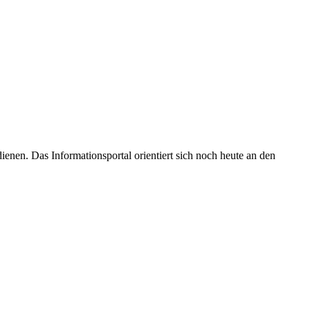
enen. Das Informationsportal orientiert sich noch heute an den