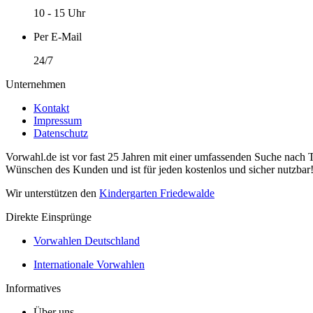
10 - 15 Uhr
Per E-Mail
24/7
Unternehmen
Kontakt
Impressum
Datenschutz
Vorwahl.de ist vor fast 25 Jahren mit einer umfassenden Suche nach 
Wünschen des Kunden und ist für jeden kostenlos und sicher nutzbar
Wir unterstützen den
Kindergarten Friedewalde
Direkte Einsprünge
Vorwahlen Deutschland
Internationale Vorwahlen
Informatives
Über uns