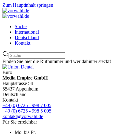
Zum Hauptinhalt springen
Suche
International
Deutschland
Kontakt
Finden Sie hier die Rufnummer und wer dahinter steckt!
Büro
Media Empire GmbH
Hauptstrasse 54
55437 Appenheim
Deutschland
Kontakt
+49 (0) 6725 - 998 7 005
+49 (0) 6725 - 998 5 005
kontakt@vorwahl.de
Für Sie erreichbar
Mo. bis Fr.