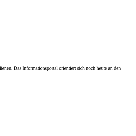
enen. Das Informationsportal orientiert sich noch heute an den