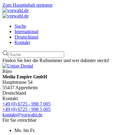
Zum Hauptinhalt springen
Suche
International
Deutschland
Kontakt
Finden Sie hier die Rufnummer und wer dahinter steckt!
Büro
Media Empire GmbH
Hauptstrasse 54
55437 Appenheim
Deutschland
Kontakt
+49 (0) 6725 - 998 7 005
+49 (0) 6725 - 998 5 005
kontakt@vorwahl.de
Für Sie erreichbar
Mo. bis Fr.