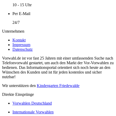
10 - 15 Uhr
Per E-Mail
24/7
Unternehmen
Kontakt
Impressum
Datenschutz
Vorwahl.de ist vor fast 25 Jahren mit einer umfassenden Suche nach
Telefonvorwahl gestartet, um auch den Markt der Vor-Vorwahlen zu
bedienen. Das Informationsportal orientiert sich noch heute an den
Wünschen des Kunden und ist für jeden kostenlos und sicher
nutzbar!
Wir unterstützen den
Kindergarten Friedewalde
Direkte Einsprünge
Vorwahlen Deutschland
Internationale Vorwahlen