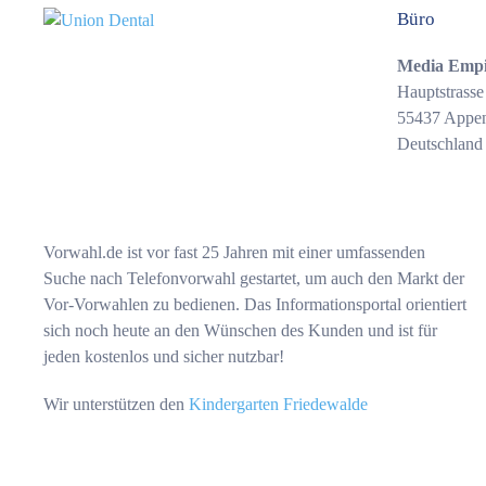
Büro
Media Emp
Hauptstrasse
55437 Appe
Deutschland
Vorwahl.de ist vor fast 25 Jahren mit einer umfassenden
Suche nach Telefonvorwahl gestartet, um auch den Markt der
Vor-Vorwahlen zu bedienen. Das Informationsportal orientiert
sich noch heute an den Wünschen des Kunden und ist für
jeden kostenlos und sicher nutzbar!
Wir unterstützen den
Kindergarten Friedewalde