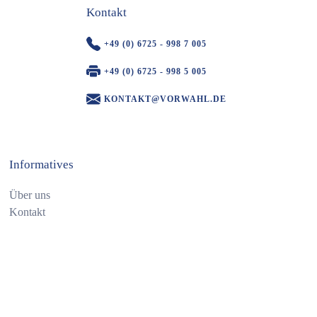
Kontakt
+49 (0) 6725 - 998 7 005
+49 (0) 6725 - 998 5 005
KONTAKT@VORWAHL.DE
Informatives
Über uns
Kontakt