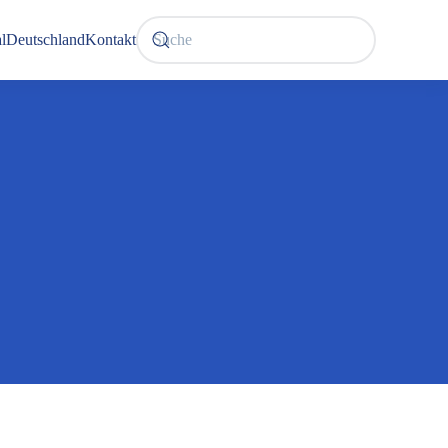
l
Deutschland
Kontakt