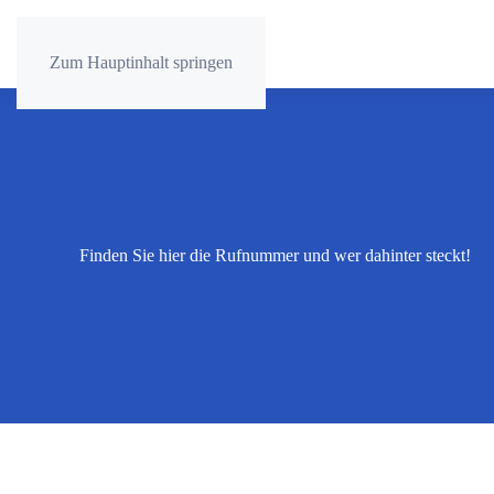
Zum Hauptinhalt springen
Finden Sie hier die Rufnummer und wer dahinter steckt!