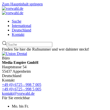
Zum Hauptinhalt springen
Suche
International
Deutschland
Kontakt
Finden Sie hier die Rufnummer und wer dahinter steckt!
Büro
Media Empire GmbH
Hauptstrasse 54
55437 Appenheim
Deutschland
Kontakt
+49 (0) 6725 - 998 7 005
+49 (0) 6725 - 998 5 005
kontakt@vorwahl.de
Für Sie erreichbar
Mo. bis Fr.