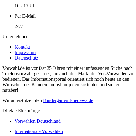
10 - 15 Uhr
Per E-Mail
24/7
Unternehmen
Kontakt
Impressum
Datenschutz
Vorwahl.de ist vor fast 25 Jahren mit einer umfassenden Suche nach
Telefonvorwahl gestartet, um auch den Markt der Vor-Vorwahlen zu
bedienen. Das Informationsportal orientiert sich noch heute an den
Wünschen des Kunden und ist für jeden kostenlos und sicher
nutzbar!
Wir unterstützen den
Kindergarten Friedewalde
Direkte Einsprünge
Vorwahlen Deutschland
Internationale Vorwahlen