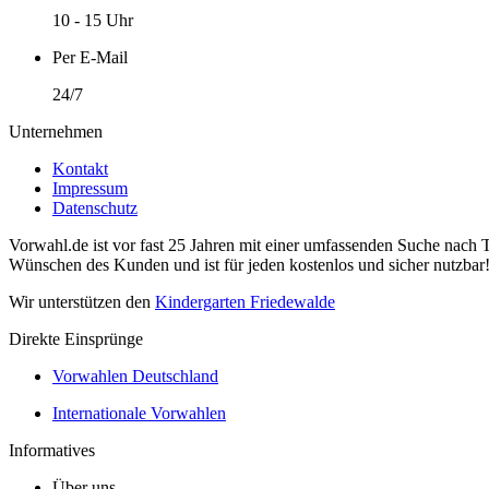
10 - 15 Uhr
Per E-Mail
24/7
Unternehmen
Kontakt
Impressum
Datenschutz
Vorwahl.de ist vor fast 25 Jahren mit einer umfassenden Suche nach 
Wünschen des Kunden und ist für jeden kostenlos und sicher nutzbar
Wir unterstützen den
Kindergarten Friedewalde
Direkte Einsprünge
Vorwahlen Deutschland
Internationale Vorwahlen
Informatives
Über uns