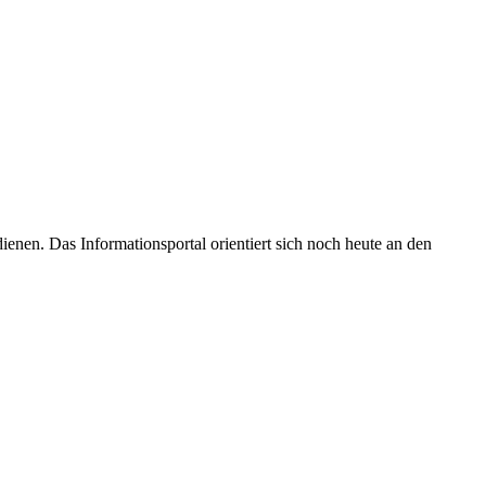
enen. Das Informationsportal orientiert sich noch heute an den