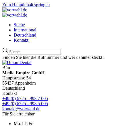
Zum Hauptinhalt springen
Suche
International
Deutschland
Kontakt
Finden Sie hier die Rufnummer und wer dahinter steckt!
Büro
Media Empire GmbH
Hauptstrasse 54
55437 Appenheim
Deutschland
Kontakt
+49 (0) 6725 - 998 7 005
+49 (0) 6725 - 998 5 005
kontakt@vorwahl.de
Für Sie erreichbar
Mo. bis Fr.