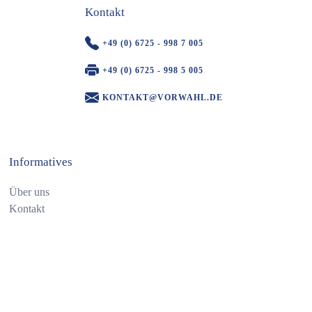
Kontakt
+49 (0) 6725 - 998 7 005
+49 (0) 6725 - 998 5 005
KONTAKT@VORWAHL.DE
Informatives
Über uns
Kontakt