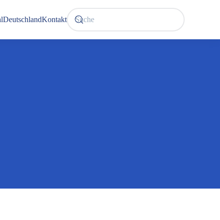
l
Deutschland
Kontakt