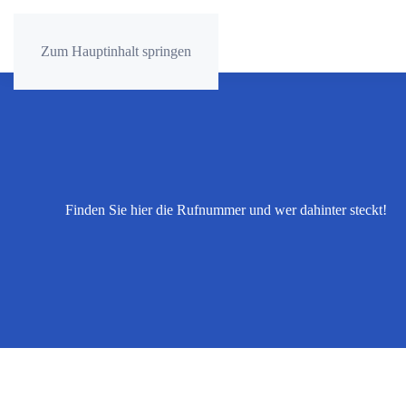
Zum Hauptinhalt springen
Finden Sie hier die Rufnummer und wer dahinter steckt!