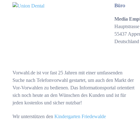
Büro
Media Emp
Hauptstrasse
55437 Appe
Deutschland
Vorwahl.de ist vor fast 25 Jahren mit einer umfassenden
Suche nach Telefonvorwahl gestartet, um auch den Markt der
Vor-Vorwahlen zu bedienen. Das Informationsportal orientiert
sich noch heute an den Wünschen des Kunden und ist für
jeden kostenlos und sicher nutzbar!
Wir unterstützen den
Kindergarten Friedewalde