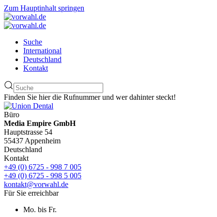
Zum Hauptinhalt springen
Suche
International
Deutschland
Kontakt
Finden Sie hier die Rufnummer und wer dahinter steckt!
Büro
Media Empire GmbH
Hauptstrasse 54
55437 Appenheim
Deutschland
Kontakt
+49 (0) 6725 - 998 7 005
+49 (0) 6725 - 998 5 005
kontakt@vorwahl.de
Für Sie erreichbar
Mo. bis Fr.