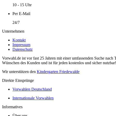
10 - 15 Uhr
Per E-Mail
24/7
Unternehmen
Kontakt
Impressum
Datenschutz
Vorwahl.de ist vor fast 25 Jahren mit einer umfassenden Suche nach 
Wünschen des Kunden und ist für jeden kostenlos und sicher nutzbar
Wir unterstützen den
Kindergarten Friedewalde
Direkte Einsprünge
Vorwahlen Deutschland
Internationale Vorwahlen
Informatives
Über uns