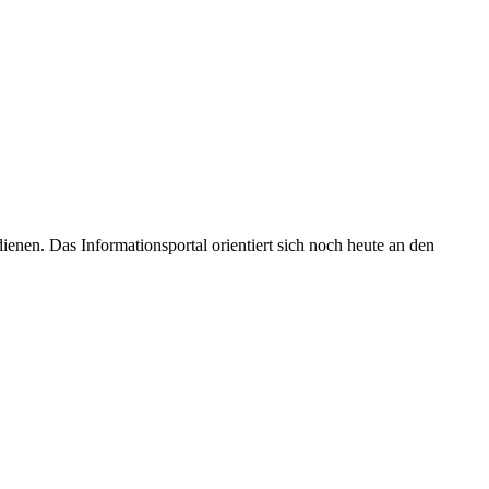
enen. Das Informationsportal orientiert sich noch heute an den