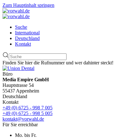
Zum Hauptinhalt springen
Suche
International
Deutschland
Kontakt
Finden Sie hier die Rufnummer und wer dahinter steckt!
Büro
Media Empire GmbH
Hauptstrasse 54
55437 Appenheim
Deutschland
Kontakt
+49 (0) 6725 - 998 7 005
+49 (0) 6725 - 998 5 005
kontakt@vorwahl.de
Für Sie erreichbar
Mo. bis Fr.