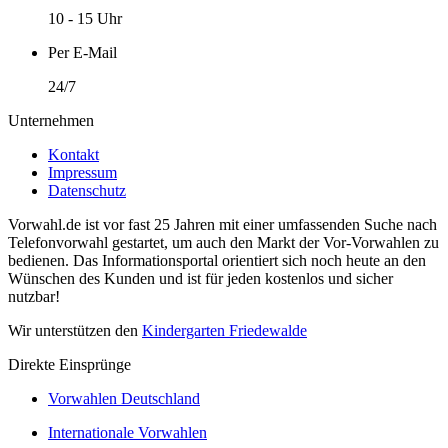
10 - 15 Uhr
Per E-Mail
24/7
Unternehmen
Kontakt
Impressum
Datenschutz
Vorwahl.de ist vor fast 25 Jahren mit einer umfassenden Suche nach
Telefonvorwahl gestartet, um auch den Markt der Vor-Vorwahlen zu
bedienen. Das Informationsportal orientiert sich noch heute an den
Wünschen des Kunden und ist für jeden kostenlos und sicher
nutzbar!
Wir unterstützen den
Kindergarten Friedewalde
Direkte Einsprünge
Vorwahlen Deutschland
Internationale Vorwahlen