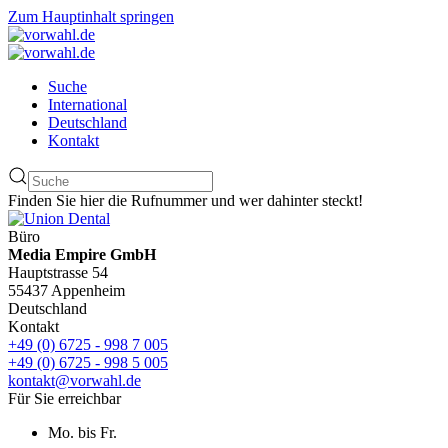
Zum Hauptinhalt springen
Suche
International
Deutschland
Kontakt
Finden Sie hier die Rufnummer und wer dahinter steckt!
Büro
Media Empire GmbH
Hauptstrasse 54
55437 Appenheim
Deutschland
Kontakt
+49 (0) 6725 - 998 7 005
+49 (0) 6725 - 998 5 005
kontakt@vorwahl.de
Für Sie erreichbar
Mo. bis Fr.