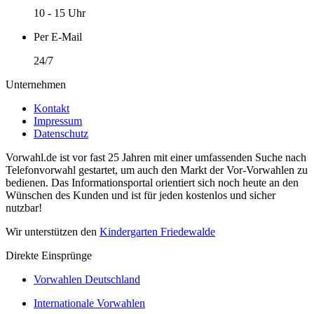
10 - 15 Uhr
Per E-Mail
24/7
Unternehmen
Kontakt
Impressum
Datenschutz
Vorwahl.de ist vor fast 25 Jahren mit einer umfassenden Suche nach
Telefonvorwahl gestartet, um auch den Markt der Vor-Vorwahlen zu
bedienen. Das Informationsportal orientiert sich noch heute an den
Wünschen des Kunden und ist für jeden kostenlos und sicher
nutzbar!
Wir unterstützen den
Kindergarten Friedewalde
Direkte Einsprünge
Vorwahlen Deutschland
Internationale Vorwahlen