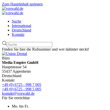
Zum Hauptinhalt springen
Suche
International
Deutschland
Kontakt
Finden Sie hier die Rufnummer und wer dahinter steckt!
Büro
Media Empire GmbH
Hauptstrasse 54
55437 Appenheim
Deutschland
Kontakt
+49 (0) 6725 - 998 7 005
+49 (0) 6725 - 998 5 005
kontakt@vorwahl.de
Für Sie erreichbar
Mo. bis Fr.