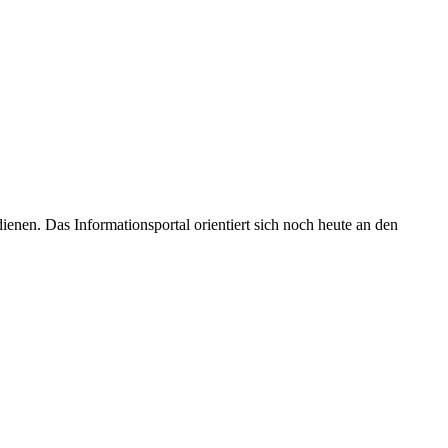
enen. Das Informationsportal orientiert sich noch heute an den