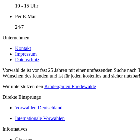
10 - 15 Uhr
Per E-Mail
24/7
Unternehmen
Kontakt
Impressum
Datenschutz
Vorwahl.de ist vor fast 25 Jahren mit einer umfassenden Suche nach 
Wünschen des Kunden und ist für jeden kostenlos und sicher nutzbar
Wir unterstützen den
Kindergarten Friedewalde
Direkte Einsprünge
Vorwahlen Deutschland
Internationale Vorwahlen
Informatives
Über uns