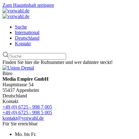
Zum Hauptinhalt springen
Suche
International
Deutschland
Kontakt
Finden Sie hier die Rufnummer und wer dahinter steckt!
Büro
Media Empire GmbH
Hauptstrasse 54
55437 Appenheim
Deutschland
Kontakt
+49 (0) 6725 - 998 7 005
+49 (0) 6725 - 998 5 005
kontakt@vorwahl.de
Für Sie erreichbar
Mo. bis Fr.