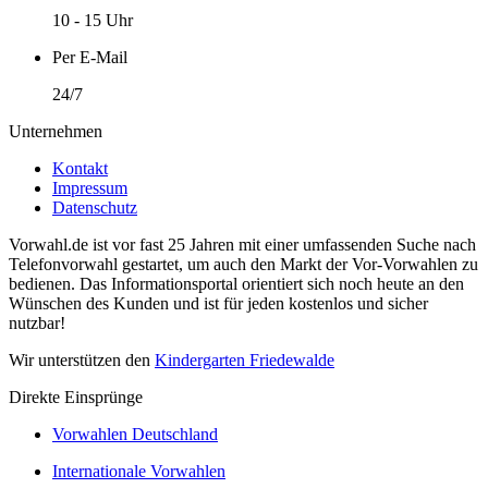
10 - 15 Uhr
Per E-Mail
24/7
Unternehmen
Kontakt
Impressum
Datenschutz
Vorwahl.de ist vor fast 25 Jahren mit einer umfassenden Suche nach
Telefonvorwahl gestartet, um auch den Markt der Vor-Vorwahlen zu
bedienen. Das Informationsportal orientiert sich noch heute an den
Wünschen des Kunden und ist für jeden kostenlos und sicher
nutzbar!
Wir unterstützen den
Kindergarten Friedewalde
Direkte Einsprünge
Vorwahlen Deutschland
Internationale Vorwahlen