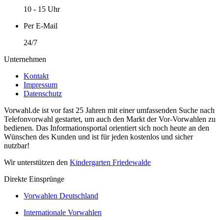
10 - 15 Uhr
Per E-Mail
24/7
Unternehmen
Kontakt
Impressum
Datenschutz
Vorwahl.de ist vor fast 25 Jahren mit einer umfassenden Suche nach
Telefonvorwahl gestartet, um auch den Markt der Vor-Vorwahlen zu
bedienen. Das Informationsportal orientiert sich noch heute an den
Wünschen des Kunden und ist für jeden kostenlos und sicher
nutzbar!
Wir unterstützen den
Kindergarten Friedewalde
Direkte Einsprünge
Vorwahlen Deutschland
Internationale Vorwahlen