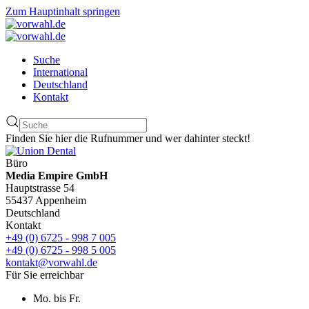
Zum Hauptinhalt springen
Suche
International
Deutschland
Kontakt
Finden Sie hier die Rufnummer und wer dahinter steckt!
Büro
Media Empire GmbH
Hauptstrasse 54
55437 Appenheim
Deutschland
Kontakt
+49 (0) 6725 - 998 7 005
+49 (0) 6725 - 998 5 005
kontakt@vorwahl.de
Für Sie erreichbar
Mo. bis Fr.