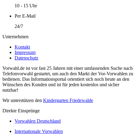
10 - 15 Uhr
Per E-Mail
24/7
Unternehmen
Kontakt
Impressum
Datenschutz
Vorwahl.de ist vor fast 25 Jahren mit einer umfassenden Suche nach
Telefonvorwahl gestartet, um auch den Markt der Vor-Vorwahlen zu
bedienen. Das Informationsportal orientiert sich noch heute an den
Wünschen des Kunden und ist für jeden kostenlos und sicher
nutzbar!
Wir unterstützen den
Kindergarten Friedewalde
Direkte Einsprünge
Vorwahlen Deutschland
Internationale Vorwahlen