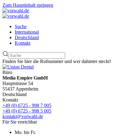
Zum Hauptinhalt springen
Suche
International
Deutschland
Kontakt
Finden Sie hier die Rufnummer und wer dahinter steckt!
Büro
Media Empire GmbH
Hauptstrasse 54
55437 Appenheim
Deutschland
Kontakt
+49 (0) 6725 - 998 7 005
+49 (0) 6725 - 998 5 005
kontakt@vorwahl.de
Für Sie erreichbar
Mo. bis Fr.