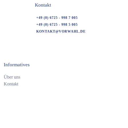
Kontakt
+49 (0) 6725 - 998 7 005
+49 (0) 6725 - 998 5 005
KONTAKT@VORWAHL.DE
Informatives
Über uns
Kontakt