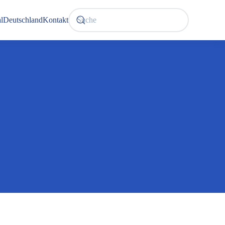
l
Deutschland
Kontakt