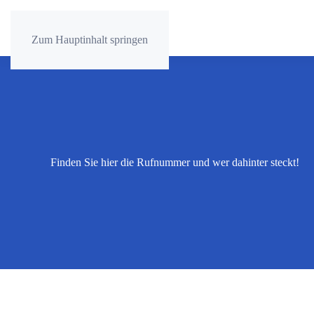
Zum Hauptinhalt springen
Finden Sie hier die Rufnummer und wer dahinter steckt!