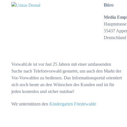
Büro
Media Emp
Hauptstrasse
55437 Appe
Deutschland
Vorwahl.de ist vor fast 25 Jahren mit einer umfassenden
Suche nach Telefonvorwahl gestartet, um auch den Markt der
Vor-Vorwahlen zu bedienen. Das Informationsportal orientiert
sich noch heute an den Wünschen des Kunden und ist für
jeden kostenlos und sicher nutzbar!
Wir unterstützen den
Kindergarten Friedewalde