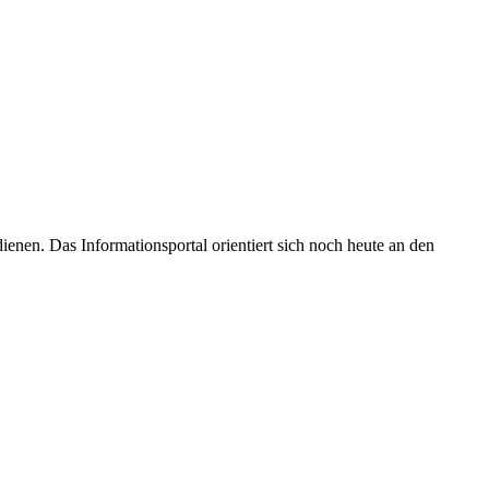
enen. Das Informationsportal orientiert sich noch heute an den