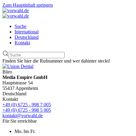
Zum Hauptinhalt springen
Suche
International
Deutschland
Kontakt
Finden Sie hier die Rufnummer und wer dahinter steckt!
Büro
Media Empire GmbH
Hauptstrasse 54
55437 Appenheim
Deutschland
Kontakt
+49 (0) 6725 - 998 7 005
+49 (0) 6725 - 998 5 005
kontakt@vorwahl.de
Für Sie erreichbar
Mo. bis Fr.