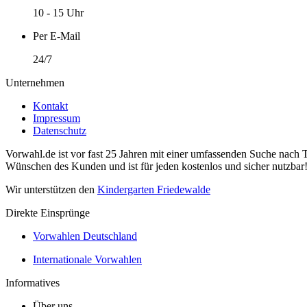
10 - 15 Uhr
Per E-Mail
24/7
Unternehmen
Kontakt
Impressum
Datenschutz
Vorwahl.de ist vor fast 25 Jahren mit einer umfassenden Suche nach 
Wünschen des Kunden und ist für jeden kostenlos und sicher nutzbar
Wir unterstützen den
Kindergarten Friedewalde
Direkte Einsprünge
Vorwahlen Deutschland
Internationale Vorwahlen
Informatives
Über uns