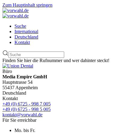
Zum Hauptinhalt springen
Suche
International
Deutschland
Kontakt
Finden Sie hier die Rufnummer und wer dahinter steckt!
Büro
Media Empire GmbH
Hauptstrasse 54
55437 Appenheim
Deutschland
Kontakt
+49 (0) 6725 - 998 7 005
+49 (0) 6725 - 998 5 005
kontakt@vorwahl.de
Für Sie erreichbar
Mo. bis Fr.