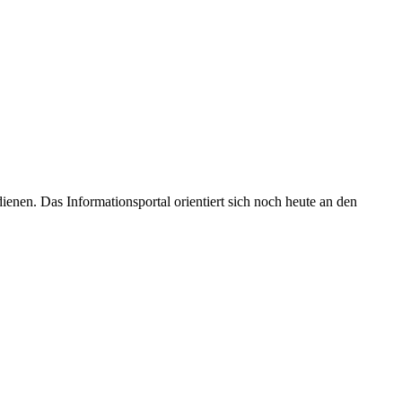
enen. Das Informationsportal orientiert sich noch heute an den