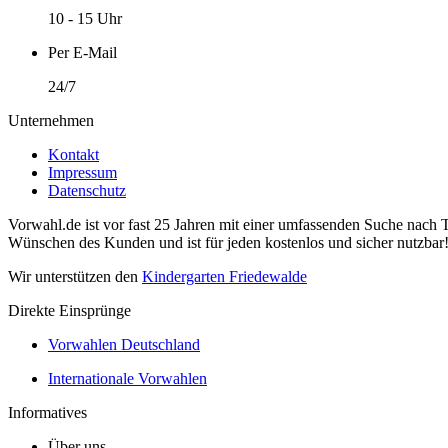
10 - 15 Uhr
Per E-Mail
24/7
Unternehmen
Kontakt
Impressum
Datenschutz
Vorwahl.de ist vor fast 25 Jahren mit einer umfassenden Suche nach 
Wünschen des Kunden und ist für jeden kostenlos und sicher nutzbar
Wir unterstützen den
Kindergarten Friedewalde
Direkte Einsprünge
Vorwahlen Deutschland
Internationale Vorwahlen
Informatives
Über uns