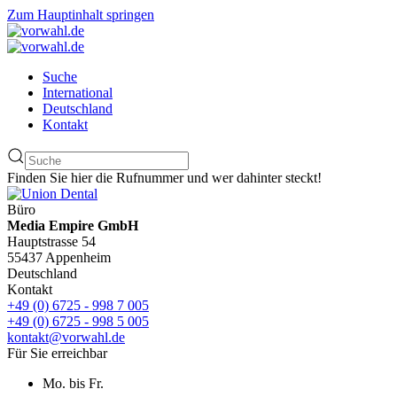
Zum Hauptinhalt springen
Suche
International
Deutschland
Kontakt
Finden Sie hier die Rufnummer und wer dahinter steckt!
Büro
Media Empire GmbH
Hauptstrasse 54
55437 Appenheim
Deutschland
Kontakt
+49 (0) 6725 - 998 7 005
+49 (0) 6725 - 998 5 005
kontakt@vorwahl.de
Für Sie erreichbar
Mo. bis Fr.