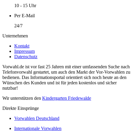
10 - 15 Uhr
Per E-Mail
24/7
Unternehmen
Kontakt
Impressum
Datenschutz
Vorwahl.de ist vor fast 25 Jahren mit einer umfassenden Suche nach
Telefonvorwahl gestartet, um auch den Markt der Vor-Vorwahlen zu
bedienen. Das Informationsportal orientiert sich noch heute an den
Wünschen des Kunden und ist für jeden kostenlos und sicher
nutzbar!
Wir unterstützen den
Kindergarten Friedewalde
Direkte Einsprünge
Vorwahlen Deutschland
Internationale Vorwahlen