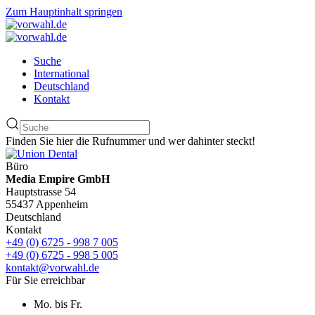
Zum Hauptinhalt springen
Suche
International
Deutschland
Kontakt
Finden Sie hier die Rufnummer und wer dahinter steckt!
Büro
Media Empire GmbH
Hauptstrasse 54
55437 Appenheim
Deutschland
Kontakt
+49 (0) 6725 - 998 7 005
+49 (0) 6725 - 998 5 005
kontakt@vorwahl.de
Für Sie erreichbar
Mo. bis Fr.