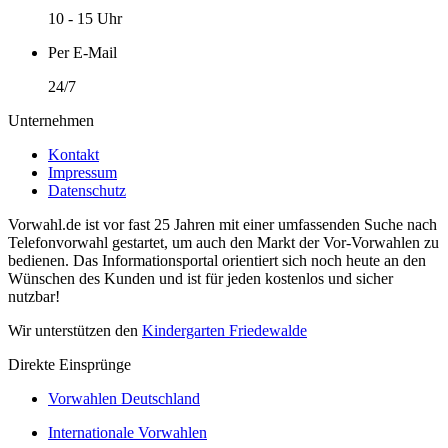
10 - 15 Uhr
Per E-Mail
24/7
Unternehmen
Kontakt
Impressum
Datenschutz
Vorwahl.de ist vor fast 25 Jahren mit einer umfassenden Suche nach
Telefonvorwahl gestartet, um auch den Markt der Vor-Vorwahlen zu
bedienen. Das Informationsportal orientiert sich noch heute an den
Wünschen des Kunden und ist für jeden kostenlos und sicher
nutzbar!
Wir unterstützen den
Kindergarten Friedewalde
Direkte Einsprünge
Vorwahlen Deutschland
Internationale Vorwahlen