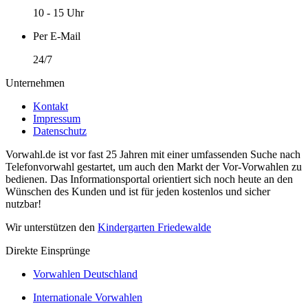
10 - 15 Uhr
Per E-Mail
24/7
Unternehmen
Kontakt
Impressum
Datenschutz
Vorwahl.de ist vor fast 25 Jahren mit einer umfassenden Suche nach
Telefonvorwahl gestartet, um auch den Markt der Vor-Vorwahlen zu
bedienen. Das Informationsportal orientiert sich noch heute an den
Wünschen des Kunden und ist für jeden kostenlos und sicher
nutzbar!
Wir unterstützen den
Kindergarten Friedewalde
Direkte Einsprünge
Vorwahlen Deutschland
Internationale Vorwahlen