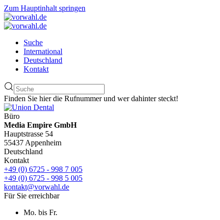
Zum Hauptinhalt springen
Suche
International
Deutschland
Kontakt
Finden Sie hier die Rufnummer und wer dahinter steckt!
Büro
Media Empire GmbH
Hauptstrasse 54
55437 Appenheim
Deutschland
Kontakt
+49 (0) 6725 - 998 7 005
+49 (0) 6725 - 998 5 005
kontakt@vorwahl.de
Für Sie erreichbar
Mo. bis Fr.