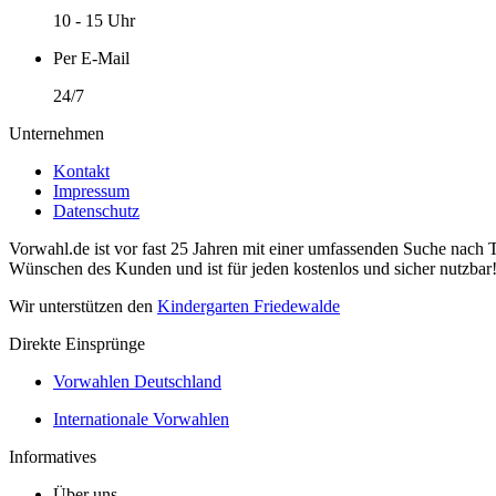
10 - 15 Uhr
Per E-Mail
24/7
Unternehmen
Kontakt
Impressum
Datenschutz
Vorwahl.de ist vor fast 25 Jahren mit einer umfassenden Suche nach 
Wünschen des Kunden und ist für jeden kostenlos und sicher nutzbar
Wir unterstützen den
Kindergarten Friedewalde
Direkte Einsprünge
Vorwahlen Deutschland
Internationale Vorwahlen
Informatives
Über uns