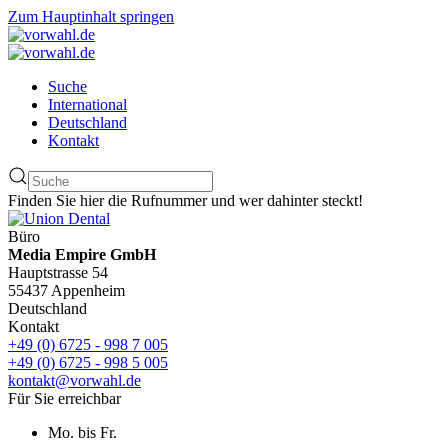
Zum Hauptinhalt springen
Suche
International
Deutschland
Kontakt
Finden Sie hier die Rufnummer und wer dahinter steckt!
Büro
Media Empire GmbH
Hauptstrasse 54
55437 Appenheim
Deutschland
Kontakt
+49 (0) 6725 - 998 7 005
+49 (0) 6725 - 998 5 005
kontakt@vorwahl.de
Für Sie erreichbar
Mo. bis Fr.