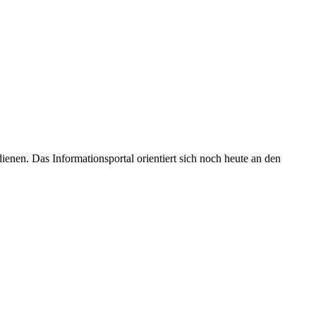
enen. Das Informationsportal orientiert sich noch heute an den