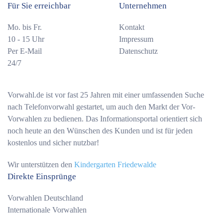
Für Sie erreichbar
Unternehmen
Mo. bis Fr.
Kontakt
10 - 15 Uhr
Impressum
Per E-Mail
Datenschutz
24/7
Vorwahl.de ist vor fast 25 Jahren mit einer umfassenden Suche
nach Telefonvorwahl gestartet, um auch den Markt der Vor-
Vorwahlen zu bedienen. Das Informationsportal orientiert sich
noch heute an den Wünschen des Kunden und ist für jeden
kostenlos und sicher nutzbar!
Wir unterstützen den
Kindergarten Friedewalde
Direkte Einsprünge
Vorwahlen Deutschland
Internationale Vorwahlen