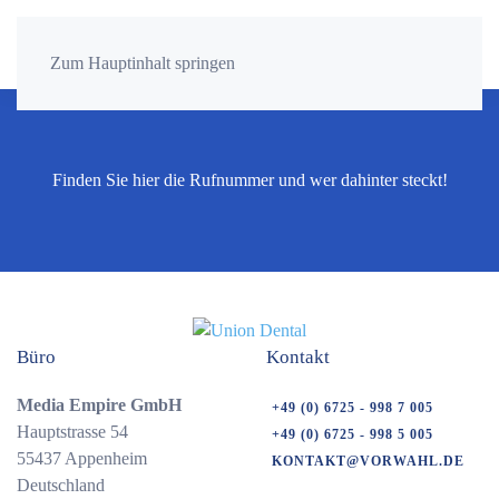
Zum Hauptinhalt springen
Finden Sie hier die Rufnummer und wer dahinter steckt!
Büro
Kontakt
Media Empire GmbH
+49 (0) 6725 - 998 7 005
Hauptstrasse 54
+49 (0) 6725 - 998 5 005
55437 Appenheim
KONTAKT@VORWAHL.DE
Deutschland