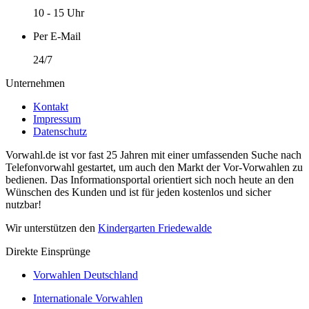
10 - 15 Uhr
Per E-Mail
24/7
Unternehmen
Kontakt
Impressum
Datenschutz
Vorwahl.de ist vor fast 25 Jahren mit einer umfassenden Suche nach
Telefonvorwahl gestartet, um auch den Markt der Vor-Vorwahlen zu
bedienen. Das Informationsportal orientiert sich noch heute an den
Wünschen des Kunden und ist für jeden kostenlos und sicher
nutzbar!
Wir unterstützen den
Kindergarten Friedewalde
Direkte Einsprünge
Vorwahlen Deutschland
Internationale Vorwahlen