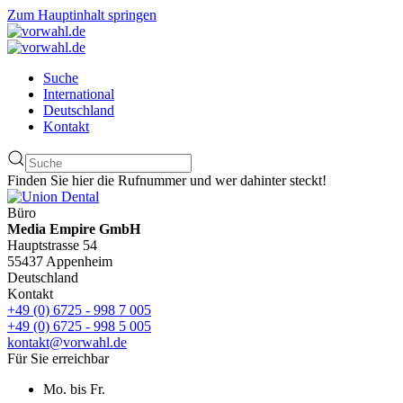
Zum Hauptinhalt springen
Suche
International
Deutschland
Kontakt
Finden Sie hier die Rufnummer und wer dahinter steckt!
Büro
Media Empire GmbH
Hauptstrasse 54
55437 Appenheim
Deutschland
Kontakt
+49 (0) 6725 - 998 7 005
+49 (0) 6725 - 998 5 005
kontakt@vorwahl.de
Für Sie erreichbar
Mo. bis Fr.