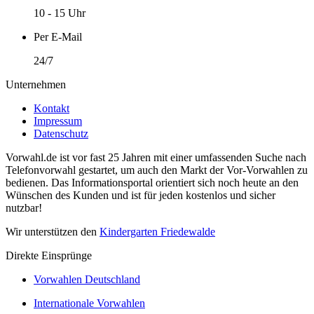
10 - 15 Uhr
Per E-Mail
24/7
Unternehmen
Kontakt
Impressum
Datenschutz
Vorwahl.de ist vor fast 25 Jahren mit einer umfassenden Suche nach
Telefonvorwahl gestartet, um auch den Markt der Vor-Vorwahlen zu
bedienen. Das Informationsportal orientiert sich noch heute an den
Wünschen des Kunden und ist für jeden kostenlos und sicher
nutzbar!
Wir unterstützen den
Kindergarten Friedewalde
Direkte Einsprünge
Vorwahlen Deutschland
Internationale Vorwahlen