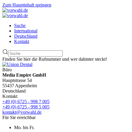
Zum Hauptinhalt springen
Suche
International
Deutschland
Kontakt
Finden Sie hier die Rufnummer und wer dahinter steckt!
Büro
Media Empire GmbH
Hauptstrasse 54
55437 Appenheim
Deutschland
Kontakt
+49 (0) 6725 - 998 7 005
+49 (0) 6725 - 998 5 005
kontakt@vorwahl.de
Für Sie erreichbar
Mo. bis Fr.