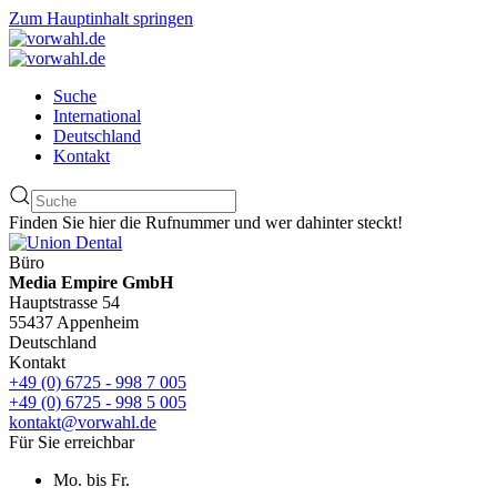
Zum Hauptinhalt springen
Suche
International
Deutschland
Kontakt
Finden Sie hier die Rufnummer und wer dahinter steckt!
Büro
Media Empire GmbH
Hauptstrasse 54
55437 Appenheim
Deutschland
Kontakt
+49 (0) 6725 - 998 7 005
+49 (0) 6725 - 998 5 005
kontakt@vorwahl.de
Für Sie erreichbar
Mo. bis Fr.