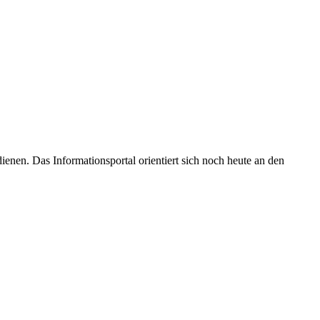
enen. Das Informationsportal orientiert sich noch heute an den