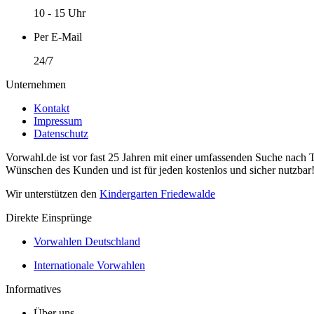
10 - 15 Uhr
Per E-Mail
24/7
Unternehmen
Kontakt
Impressum
Datenschutz
Vorwahl.de ist vor fast 25 Jahren mit einer umfassenden Suche nach 
Wünschen des Kunden und ist für jeden kostenlos und sicher nutzbar
Wir unterstützen den
Kindergarten Friedewalde
Direkte Einsprünge
Vorwahlen Deutschland
Internationale Vorwahlen
Informatives
Über uns