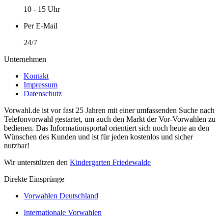
10 - 15 Uhr
Per E-Mail
24/7
Unternehmen
Kontakt
Impressum
Datenschutz
Vorwahl.de ist vor fast 25 Jahren mit einer umfassenden Suche nach
Telefonvorwahl gestartet, um auch den Markt der Vor-Vorwahlen zu
bedienen. Das Informationsportal orientiert sich noch heute an den
Wünschen des Kunden und ist für jeden kostenlos und sicher
nutzbar!
Wir unterstützen den
Kindergarten Friedewalde
Direkte Einsprünge
Vorwahlen Deutschland
Internationale Vorwahlen