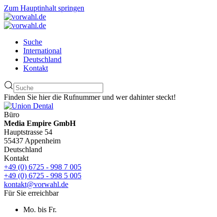
Zum Hauptinhalt springen
Suche
International
Deutschland
Kontakt
Finden Sie hier die Rufnummer und wer dahinter steckt!
Büro
Media Empire GmbH
Hauptstrasse 54
55437 Appenheim
Deutschland
Kontakt
+49 (0) 6725 - 998 7 005
+49 (0) 6725 - 998 5 005
kontakt@vorwahl.de
Für Sie erreichbar
Mo. bis Fr.