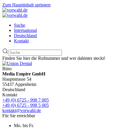
Zum Hauptinhalt springen
Suche
International
Deutschland
Kontakt
Finden Sie hier die Rufnummer und wer dahinter steckt!
Büro
Media Empire GmbH
Hauptstrasse 54
55437 Appenheim
Deutschland
Kontakt
+49 (0) 6725 - 998 7 005
+49 (0) 6725 - 998 5 005
kontakt@vorwahl.de
Für Sie erreichbar
Mo. bis Fr.