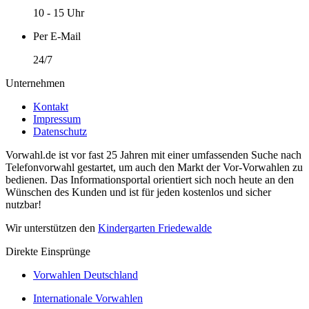
10 - 15 Uhr
Per E-Mail
24/7
Unternehmen
Kontakt
Impressum
Datenschutz
Vorwahl.de ist vor fast 25 Jahren mit einer umfassenden Suche nach
Telefonvorwahl gestartet, um auch den Markt der Vor-Vorwahlen zu
bedienen. Das Informationsportal orientiert sich noch heute an den
Wünschen des Kunden und ist für jeden kostenlos und sicher
nutzbar!
Wir unterstützen den
Kindergarten Friedewalde
Direkte Einsprünge
Vorwahlen Deutschland
Internationale Vorwahlen