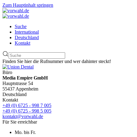
Zum Hauptinhalt springen
Suche
International
Deutschland
Kontakt
Finden Sie hier die Rufnummer und wer dahinter steckt!
Büro
Media Empire GmbH
Hauptstrasse 54
55437 Appenheim
Deutschland
Kontakt
+49 (0) 6725 - 998 7 005
+49 (0) 6725 - 998 5 005
kontakt@vorwahl.de
Für Sie erreichbar
Mo. bis Fr.