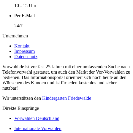
10 - 15 Uhr
Per E-Mail
24/7
Unternehmen
Kontakt
Impressum
Datenschutz
Vorwahl.de ist vor fast 25 Jahren mit einer umfassenden Suche nach
Telefonvorwahl gestartet, um auch den Markt der Vor-Vorwahlen zu
bedienen. Das Informationsportal orientiert sich noch heute an den
Wünschen des Kunden und ist für jeden kostenlos und sicher
nutzbar!
Wir unterstützen den
Kindergarten Friedewalde
Direkte Einsprünge
Vorwahlen Deutschland
Internationale Vorwahlen