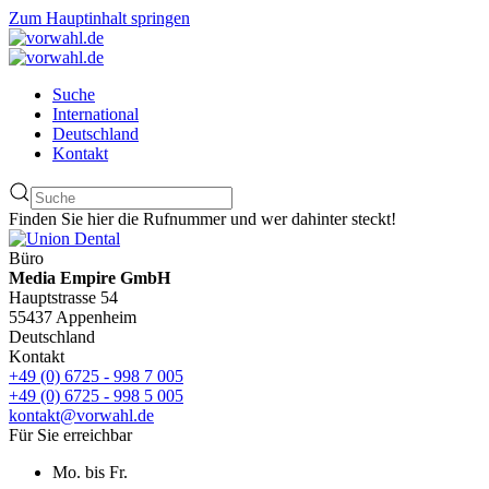
Zum Hauptinhalt springen
Suche
International
Deutschland
Kontakt
Finden Sie hier die Rufnummer und wer dahinter steckt!
Büro
Media Empire GmbH
Hauptstrasse 54
55437 Appenheim
Deutschland
Kontakt
+49 (0) 6725 - 998 7 005
+49 (0) 6725 - 998 5 005
kontakt@vorwahl.de
Für Sie erreichbar
Mo. bis Fr.