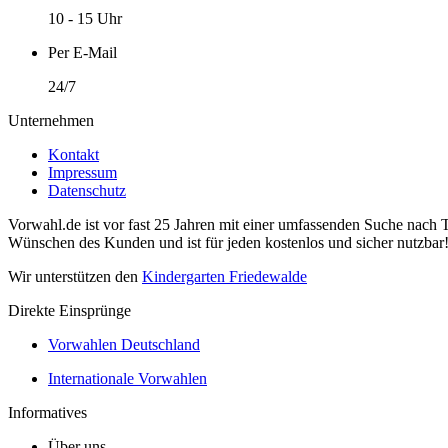
10 - 15 Uhr
Per E-Mail
24/7
Unternehmen
Kontakt
Impressum
Datenschutz
Vorwahl.de ist vor fast 25 Jahren mit einer umfassenden Suche nach 
Wünschen des Kunden und ist für jeden kostenlos und sicher nutzbar
Wir unterstützen den
Kindergarten Friedewalde
Direkte Einsprünge
Vorwahlen Deutschland
Internationale Vorwahlen
Informatives
Über uns