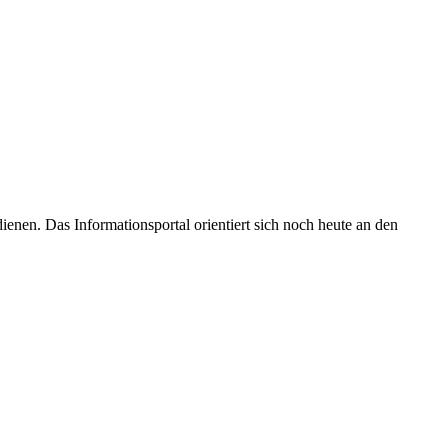
enen. Das Informationsportal orientiert sich noch heute an den