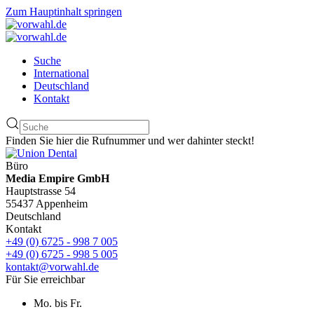
Zum Hauptinhalt springen
Suche
International
Deutschland
Kontakt
Finden Sie hier die Rufnummer und wer dahinter steckt!
Büro
Media Empire GmbH
Hauptstrasse 54
55437 Appenheim
Deutschland
Kontakt
+49 (0) 6725 - 998 7 005
+49 (0) 6725 - 998 5 005
kontakt@vorwahl.de
Für Sie erreichbar
Mo. bis Fr.