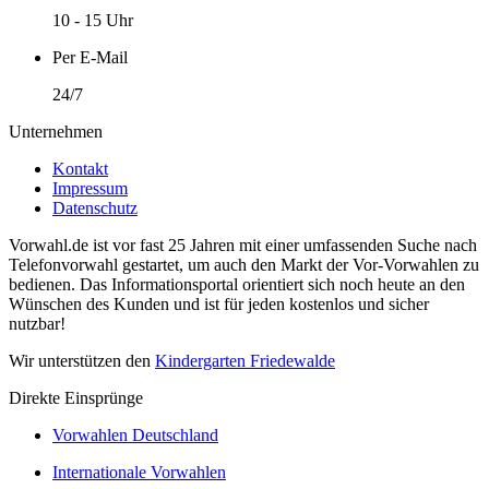
10 - 15 Uhr
Per E-Mail
24/7
Unternehmen
Kontakt
Impressum
Datenschutz
Vorwahl.de ist vor fast 25 Jahren mit einer umfassenden Suche nach
Telefonvorwahl gestartet, um auch den Markt der Vor-Vorwahlen zu
bedienen. Das Informationsportal orientiert sich noch heute an den
Wünschen des Kunden und ist für jeden kostenlos und sicher
nutzbar!
Wir unterstützen den
Kindergarten Friedewalde
Direkte Einsprünge
Vorwahlen Deutschland
Internationale Vorwahlen