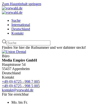
Zum Hauptinhalt springen
Suche
International
Deutschland
Kontakt
Finden Sie hier die Rufnummer und wer dahinter steckt!
Büro
Media Empire GmbH
Hauptstrasse 54
55437 Appenheim
Deutschland
Kontakt
+49 (0) 6725 - 998 7 005
+49 (0) 6725 - 998 5 005
kontakt@vorwahl.de
Für Sie erreichbar
Mo. bis Fr.