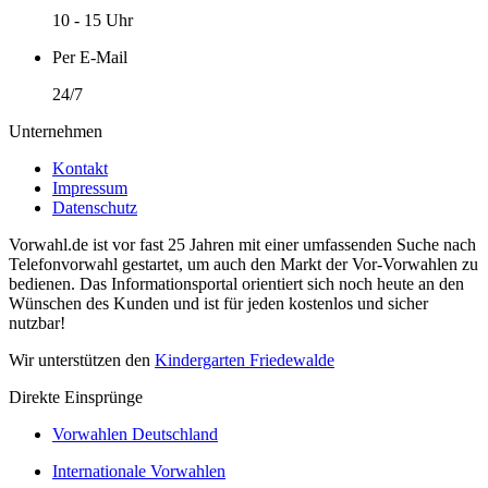
10 - 15 Uhr
Per E-Mail
24/7
Unternehmen
Kontakt
Impressum
Datenschutz
Vorwahl.de ist vor fast 25 Jahren mit einer umfassenden Suche nach
Telefonvorwahl gestartet, um auch den Markt der Vor-Vorwahlen zu
bedienen. Das Informationsportal orientiert sich noch heute an den
Wünschen des Kunden und ist für jeden kostenlos und sicher
nutzbar!
Wir unterstützen den
Kindergarten Friedewalde
Direkte Einsprünge
Vorwahlen Deutschland
Internationale Vorwahlen