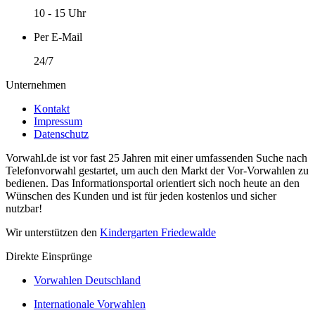
10 - 15 Uhr
Per E-Mail
24/7
Unternehmen
Kontakt
Impressum
Datenschutz
Vorwahl.de ist vor fast 25 Jahren mit einer umfassenden Suche nach
Telefonvorwahl gestartet, um auch den Markt der Vor-Vorwahlen zu
bedienen. Das Informationsportal orientiert sich noch heute an den
Wünschen des Kunden und ist für jeden kostenlos und sicher
nutzbar!
Wir unterstützen den
Kindergarten Friedewalde
Direkte Einsprünge
Vorwahlen Deutschland
Internationale Vorwahlen