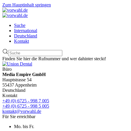
Zum Hauptinhalt springen
Suche
International
Deutschland
Kontakt
Finden Sie hier die Rufnummer und wer dahinter steckt!
Büro
Media Empire GmbH
Hauptstrasse 54
55437 Appenheim
Deutschland
Kontakt
+49 (0) 6725 - 998 7 005
+49 (0) 6725 - 998 5 005
kontakt@vorwahl.de
Für Sie erreichbar
Mo. bis Fr.