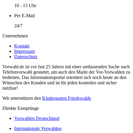
10 - 15 Uhr
Per E-Mail
24/7
Unternehmen
Kontakt
Impressum
Datenschutz
Vorwahl.de ist vor fast 25 Jahren mit einer umfassenden Suche nach
Telefonvorwahl gestartet, um auch den Markt der Vor-Vorwahlen zu
bedienen. Das Informationsportal orientiert sich noch heute an den
Wünschen des Kunden und ist für jeden kostenlos und sicher
nutzbar!
Wir unterstützen den
Kindergarten Friedewalde
Direkte Einsprünge
Vorwahlen Deutschland
Internationale Vorwahlen