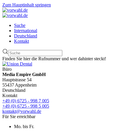
Zum Hauptinhalt springen
Suche
International
Deutschland
Kontakt
Finden Sie hier die Rufnummer und wer dahinter steckt!
Büro
Media Empire GmbH
Hauptstrasse 54
55437 Appenheim
Deutschland
Kontakt
+49 (0) 6725 - 998 7 005
+49 (0) 6725 - 998 5 005
kontakt@vorwahl.de
Für Sie erreichbar
Mo. bis Fr.