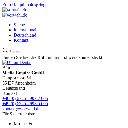
Zum Hauptinhalt springen
Suche
International
Deutschland
Kontakt
Finden Sie hier die Rufnummer und wer dahinter steckt!
Büro
Media Empire GmbH
Hauptstrasse 54
55437 Appenheim
Deutschland
Kontakt
+49 (0) 6725 - 998 7 005
+49 (0) 6725 - 998 5 005
kontakt@vorwahl.de
Für Sie erreichbar
Mo. bis Fr.