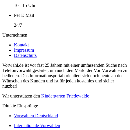
10 - 15 Uhr
Per E-Mail
24/7
Unternehmen
Kontakt
Impressum
Datenschutz
Vorwahl.de ist vor fast 25 Jahren mit einer umfassenden Suche nach
Telefonvorwahl gestartet, um auch den Markt der Vor-Vorwahlen zu
bedienen. Das Informationsportal orientiert sich noch heute an den
Wünschen des Kunden und ist für jeden kostenlos und sicher
nutzbar!
Wir unterstützen den
Kindergarten Friedewalde
Direkte Einsprünge
Vorwahlen Deutschland
Internationale Vorwahlen