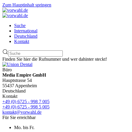
Zum Hauptinhalt springen
Suche
International
Deutschland
Kontakt
Finden Sie hier die Rufnummer und wer dahinter steckt!
Büro
Media Empire GmbH
Hauptstrasse 54
55437 Appenheim
Deutschland
Kontakt
+49 (0) 6725 - 998 7 005
+49 (0) 6725 - 998 5 005
kontakt@vorwahl.de
Für Sie erreichbar
Mo. bis Fr.