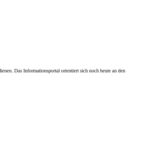
enen. Das Informationsportal orientiert sich noch heute an den