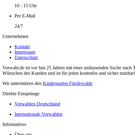
10 - 15 Uhr
Per E-Mail
24/7
Unternehmen
Kontakt
Impressum
Datenschutz
Vorwahl.de ist vor fast 25 Jahren mit einer umfassenden Suche nach 
Wünschen des Kunden und ist für jeden kostenlos und sicher nutzbar
Wir unterstützen den
Kindergarten Friedewalde
Direkte Einsprünge
Vorwahlen Deutschland
Internationale Vorwahlen
Informatives
Über uns