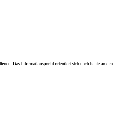
enen. Das Informationsportal orientiert sich noch heute an den