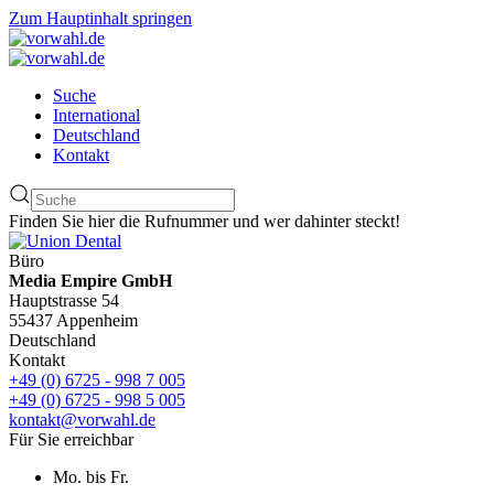
Zum Hauptinhalt springen
Suche
International
Deutschland
Kontakt
Finden Sie hier die Rufnummer und wer dahinter steckt!
Büro
Media Empire GmbH
Hauptstrasse 54
55437 Appenheim
Deutschland
Kontakt
+49 (0) 6725 - 998 7 005
+49 (0) 6725 - 998 5 005
kontakt@vorwahl.de
Für Sie erreichbar
Mo. bis Fr.