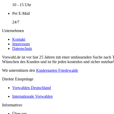
10 - 15 Uhr
Per E-Mail
24/7
Unternehmen
Kontakt
Impressum
Datenschutz
Vorwahl.de ist vor fast 25 Jahren mit einer umfassenden Suche nach 
Wünschen des Kunden und ist für jeden kostenlos und sicher nutzbar
Wir unterstützen den
Kindergarten Friedewalde
Direkte Einsprünge
Vorwahlen Deutschland
Internationale Vorwahlen
Informatives
Über uns