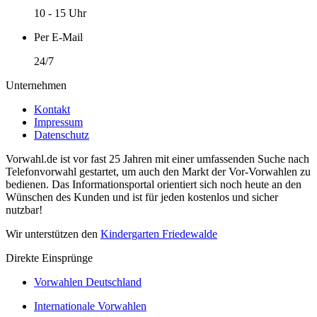
10 - 15 Uhr
Per E-Mail
24/7
Unternehmen
Kontakt
Impressum
Datenschutz
Vorwahl.de ist vor fast 25 Jahren mit einer umfassenden Suche nach
Telefonvorwahl gestartet, um auch den Markt der Vor-Vorwahlen zu
bedienen. Das Informationsportal orientiert sich noch heute an den
Wünschen des Kunden und ist für jeden kostenlos und sicher
nutzbar!
Wir unterstützen den
Kindergarten Friedewalde
Direkte Einsprünge
Vorwahlen Deutschland
Internationale Vorwahlen