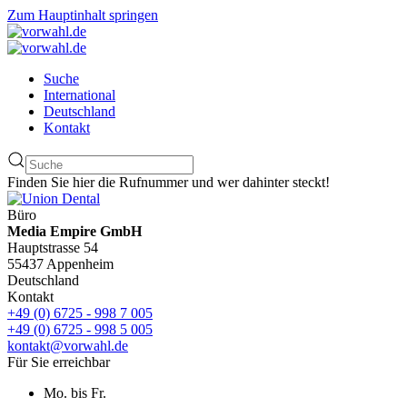
Zum Hauptinhalt springen
Suche
International
Deutschland
Kontakt
Finden Sie hier die Rufnummer und wer dahinter steckt!
Büro
Media Empire GmbH
Hauptstrasse 54
55437 Appenheim
Deutschland
Kontakt
+49 (0) 6725 - 998 7 005
+49 (0) 6725 - 998 5 005
kontakt@vorwahl.de
Für Sie erreichbar
Mo. bis Fr.