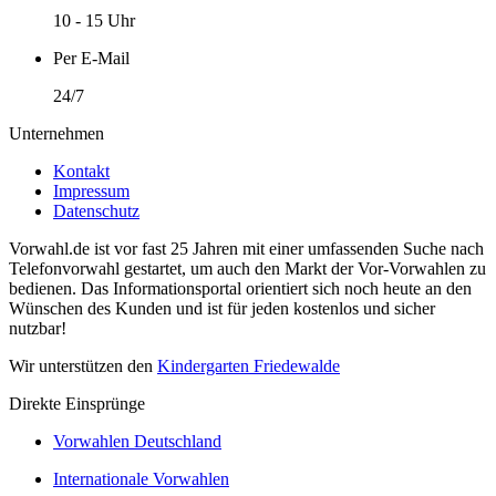
10 - 15 Uhr
Per E-Mail
24/7
Unternehmen
Kontakt
Impressum
Datenschutz
Vorwahl.de ist vor fast 25 Jahren mit einer umfassenden Suche nach
Telefonvorwahl gestartet, um auch den Markt der Vor-Vorwahlen zu
bedienen. Das Informationsportal orientiert sich noch heute an den
Wünschen des Kunden und ist für jeden kostenlos und sicher
nutzbar!
Wir unterstützen den
Kindergarten Friedewalde
Direkte Einsprünge
Vorwahlen Deutschland
Internationale Vorwahlen