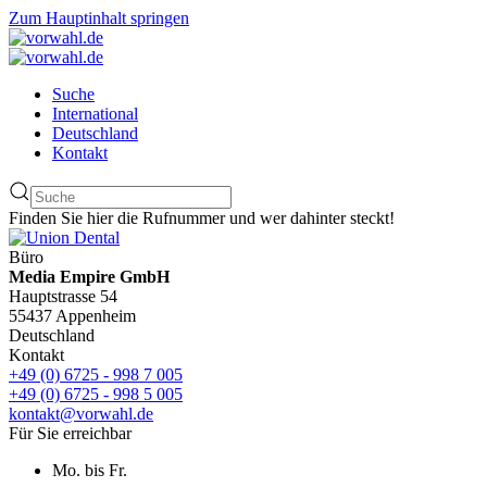
Zum Hauptinhalt springen
Suche
International
Deutschland
Kontakt
Finden Sie hier die Rufnummer und wer dahinter steckt!
Büro
Media Empire GmbH
Hauptstrasse 54
55437 Appenheim
Deutschland
Kontakt
+49 (0) 6725 - 998 7 005
+49 (0) 6725 - 998 5 005
kontakt@vorwahl.de
Für Sie erreichbar
Mo. bis Fr.