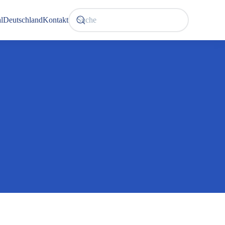
l
Deutschland
Kontakt