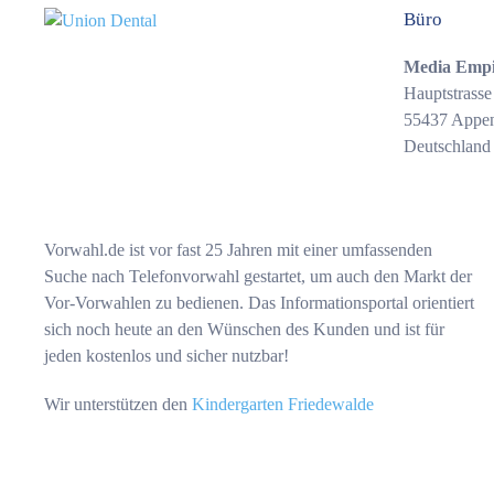
Büro
Media Emp
Hauptstrasse
55437 Appe
Deutschland
Vorwahl.de ist vor fast 25 Jahren mit einer umfassenden
Suche nach Telefonvorwahl gestartet, um auch den Markt der
Vor-Vorwahlen zu bedienen. Das Informationsportal orientiert
sich noch heute an den Wünschen des Kunden und ist für
jeden kostenlos und sicher nutzbar!
Wir unterstützen den
Kindergarten Friedewalde