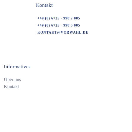
Kontakt
+49 (0) 6725 - 998 7 005
+49 (0) 6725 - 998 5 005
KONTAKT@VORWAHL.DE
Informatives
Über uns
Kontakt