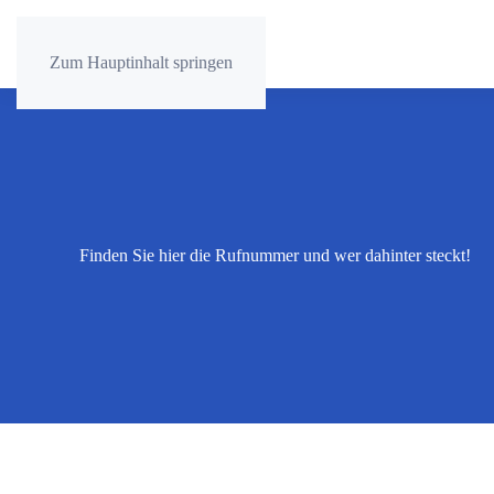
Zum Hauptinhalt springen
Finden Sie hier die Rufnummer und wer dahinter steckt!