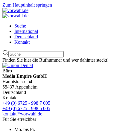
Zum Hauptinhalt springen
Suche
International
Deutschland
Kontakt
Finden Sie hier die Rufnummer und wer dahinter steckt!
Büro
Media Empire GmbH
Hauptstrasse 54
55437 Appenheim
Deutschland
Kontakt
+49 (0) 6725 - 998 7 005
+49 (0) 6725 - 998 5 005
kontakt@vorwahl.de
Für Sie erreichbar
Mo. bis Fr.