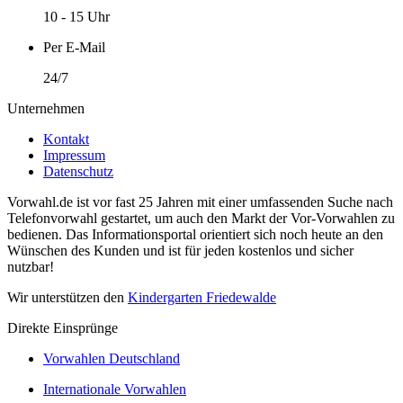
10 - 15 Uhr
Per E-Mail
24/7
Unternehmen
Kontakt
Impressum
Datenschutz
Vorwahl.de ist vor fast 25 Jahren mit einer umfassenden Suche nach
Telefonvorwahl gestartet, um auch den Markt der Vor-Vorwahlen zu
bedienen. Das Informationsportal orientiert sich noch heute an den
Wünschen des Kunden und ist für jeden kostenlos und sicher
nutzbar!
Wir unterstützen den
Kindergarten Friedewalde
Direkte Einsprünge
Vorwahlen Deutschland
Internationale Vorwahlen